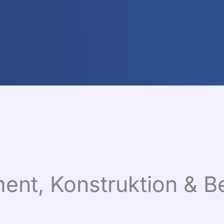
nt, Konstruktion & B