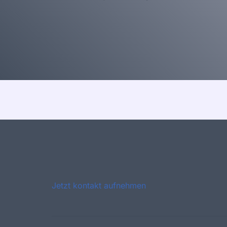
Jetzt kontakt aufnehmen