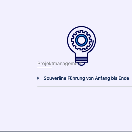
Projektmanagement
Souveräne Führung von Anfang bis Ende