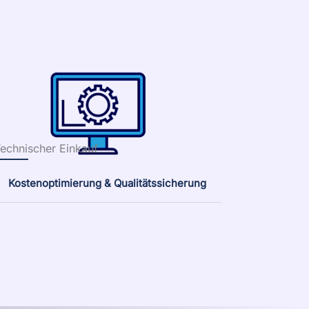
echnischer Einkauf
Kostenoptimierung & Qualitätssicherung