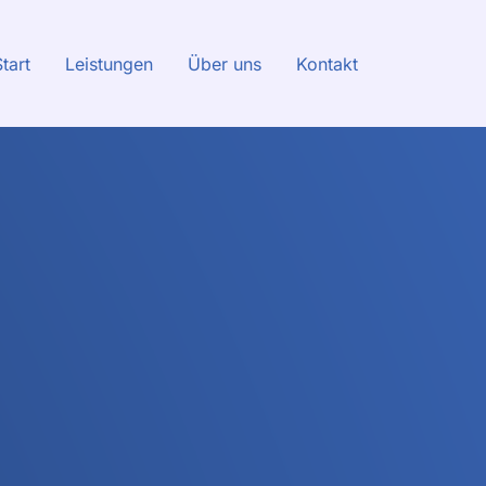
tart
Leistungen
Über uns
Kontakt