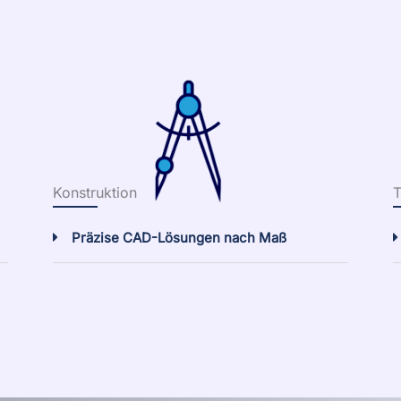
Konstruktion
T
Präzise CAD-Lösungen nach Maß